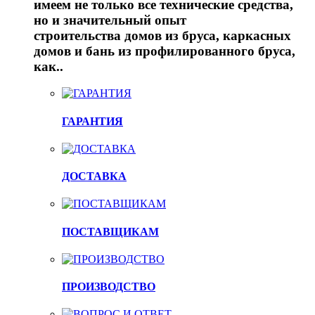
имеем не только все технические средства,
но и значительный опыт
строительства домов из бруса, каркасных
домов и бань из профилированного бруса,
как..
ГАРАНТИЯ
ДОСТАВКА
ПОСТАВЩИКАМ
ПРОИЗВОДСТВО