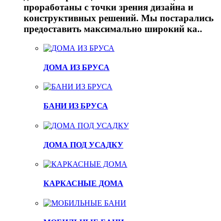
проработаны с точки зрения дизайна и
конструктивных решений. Мы постарались
предоставить максимально широкий ка..
ДОМА ИЗ БРУСА
БАНИ ИЗ БРУСА
ДОМА ПОД УСАДКУ
КАРКАСНЫЕ ДОМА