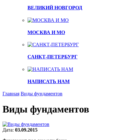
ВЕЛИКИЙ НОВГОРОД
МОСКВА И МО
САНКТ-ПЕТЕРБУРГ
НАПИСАТЬ НАМ
Главная
Виды фундаментов
Виды фундаментов
Дата:
03.09.2015