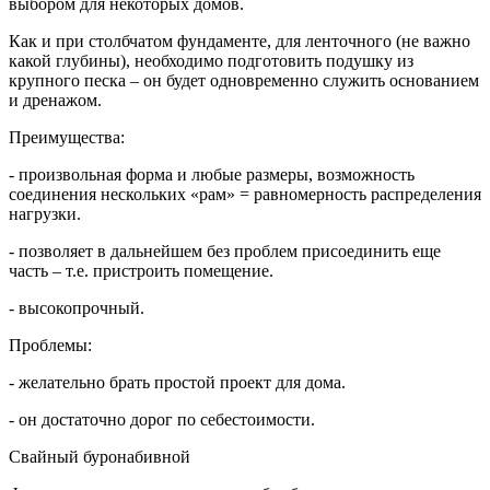
выбором для некоторых домов.
Как и при столбчатом фундаменте, для ленточного (не важно
какой глубины), необходимо подготовить подушку из
крупного песка – он будет одновременно служить основанием
и дренажом.
Преимущества:
- произвольная форма и любые размеры, возможность
соединения нескольких «рам» = равномерность распределения
нагрузки.
- позволяет в дальнейшем без проблем присоединить еще
часть – т.е. пристроить помещение.
- высокопрочный.
Проблемы:
- желательно брать простой проект для дома.
- он достаточно дорог по себестоимости.
Свайный буронабивной