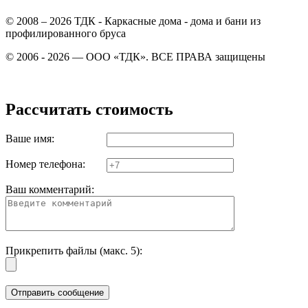
© 2008 – 2026 ТДК - Каркасные дома - дома и бани из
профилированного бруса
© 2006 - 2026 — ООО «ТДК». ВСЕ ПРАВА защищены
Рассчитать стоимость
Ваше имя:
Номер телефона:
Ваш комментарий:
Прикрепить файлы (макс. 5):