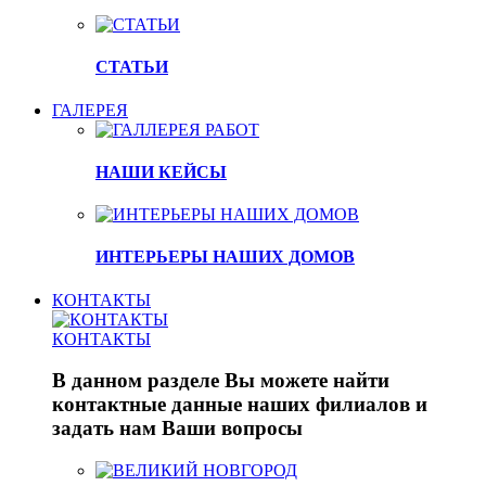
СТАТЬИ
ГАЛЕРЕЯ
НАШИ КЕЙСЫ
ИНТЕРЬЕРЫ НАШИХ ДОМОВ
КОНТАКТЫ
КОНТАКТЫ
В данном разделе Вы можете найти
контактные данные наших филиалов и
задать нам Ваши вопросы