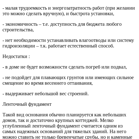
- малая трудоемкость и энергозатратность работ (при желании
это можно сделать вручную), и быстрота установки,
- экономичность – т.е. доступность для бюджета любого
строительства,
- нет необходимости устанавливать влагоотводы или систему
гидроизоляции – т.к. работает естественный способ.
Недостатки :
- в доме не будет возможности сделать погреб или подвал,
- не подойдет для плавающих грунтов или имеющих сильное
смещение во время весеннего оттаивания,
- выдерживает небольшой вес строений.
Ленточный фундамент
Такой вид основания обычно планируется как небольших
домов, так и достаточно крупных коттеджей. Мелко
углубленный ленточный фундамент считается одним из
самых надежных оснований для тяжелых зданий. На него
можно ставить не только бревенчатые срубы, но и каменные