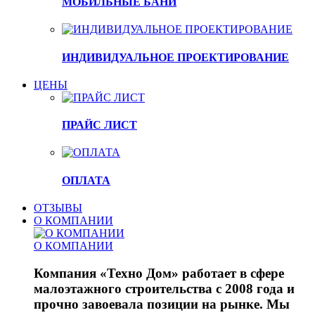
МОБИЛЬНЫЕ БАНИ
ИНДИВИДУАЛЬНОЕ ПРОЕКТИРОВАНИЕ
ЦЕНЫ
ПРАЙС ЛИСТ
ОПЛАТА
ОТЗЫВЫ
О КОМПАНИИ
О КОМПАНИИ
Компания «Техно Дом» работает в сфере
малоэтажного строительства с 2008 года и
прочно завоевала позиции на рынке. Мы