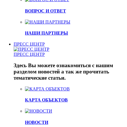
ВОПРОС И ОТВЕТ
НАШИ ПАРТНЕРЫ
ПРЕСС ЦЕНТР
ПРЕСС ЦЕНТР
Здесь Вы можете ознакомиться с нашим
разделом новостей а так же прочитать
тематические статьи.
КАРТА ОБЪЕКТОВ
НОВОСТИ