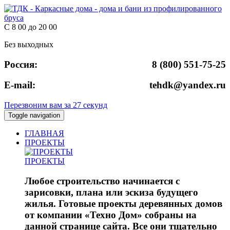
С 8 00 до 20 00
Без выходных
Россия:
8 (800) 551-75-25
E-mail:
tehdk@yandex.ru
Перезвоним вам за 27 секунд
Toggle navigation
ГЛАВНАЯ
ПРОЕКТЫ
ПРОЕКТЫ
Любое строительство начинается с
зарисовки, плана или эскиза будущего
жилья. Готовые проекты деревянных домов
от компании «Техно Дом» собраны на
данной странице сайта. Все они тщательно