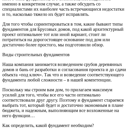
именно в конкретном случае, а также обсудить со
специалистами их наиболее часть встречающиеся недостатки
и то, насколько тяжело их будет исправлять.
Для того чтобы сориентироваться в том, какие бывают типы
фундаментов для Брусовых домов, под какой архитектурный
проект оптимальнее тот или иной вариант, стоит ли
потратиться на дорогостоящее основание под дом или
достаточно более простого, мы подготовили обзор.
Виды строительных фундаментов
Наша компания занимается возведением срубов деревянных
домов и бань от разработки и согласования проекта и до сдачи
объекта «под ключ». Так что и возведение соответствующего
фундамента любой сложности – в нашей компетенции.
Поскольку мы строим вам дом, то прилагаем максимум
усилий для того, чтобы все его части оптимально
соответствовали друг другу. Поэтому и фундамент стараемся
выбрать тот, который будет и достаточно экономным в плане
бюджета, и надежным, выполняющим все возложенные на
него функции…
Как определить, какой фундамент необходим?