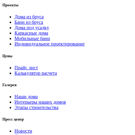
Проекты
Дома из бруса
Бани из бруса
Дома под усадку
Каркасные дома
Мобильные бани
Индивидуальное проектирование
Цены
Прайс лист
Калькулятор расчета
Галерея
Наши дома
Интерьеры наших домов
Этапы строительства
Пресс центр
Новости