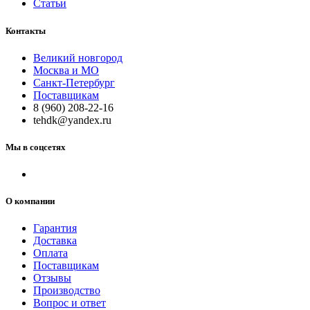
Статьи
Контакты
Великий новгород
Москва и МО
Санкт-Петербург
Поставщикам
8 (960) 208-22-16
tehdk@yandex.ru
Мы в соцсетях
О компании
Гарантия
Доставка
Оплата
Поставщикам
Отзывы
Производство
Вопрос и ответ