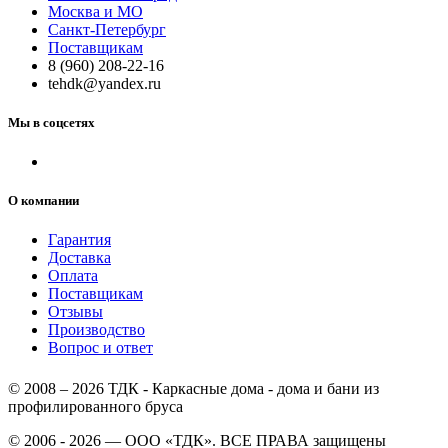
Москва и МО
Санкт-Петербург
Поставщикам
8 (960) 208-22-16
tehdk@yandex.ru
Мы в соцсетях
О компании
Гарантия
Доставка
Оплата
Поставщикам
Отзывы
Производство
Вопрос и ответ
© 2008 – 2026 ТДК - Каркасные дома - дома и бани из
профилированного бруса
© 2006 - 2026 — ООО «ТДК». ВСЕ ПРАВА защищены