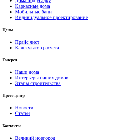
Дома под усадку
Каркасные дома
Мобильные бани
Индивидуальное проектирование
Цены
Прайс лист
Калькулятор расчета
Галерея
Наши дома
Интерьеры наших домов
Этапы строительства
Пресс центр
Новости
Статьи
Контакты
Великий новгород