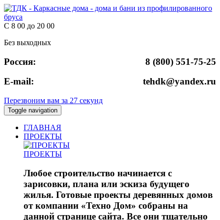
С 8 00 до 20 00
Без выходных
Россия:
8 (800) 551-75-25
E-mail:
tehdk@yandex.ru
Перезвоним вам за 27 секунд
Toggle navigation
ГЛАВНАЯ
ПРОЕКТЫ
ПРОЕКТЫ
Любое строительство начинается с
зарисовки, плана или эскиза будущего
жилья. Готовые проекты деревянных домов
от компании «Техно Дом» собраны на
данной странице сайта. Все они тщательно