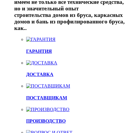
имеем не только все технические средства,
но и значительный опыт
строительства домов из бруса, каркасных
домов и бань из профилированного бруса,
как..
ГАРАНТИЯ
ДОСТАВКА
ПОСТАВЩИКАМ
ПРОИЗВОДСТВО