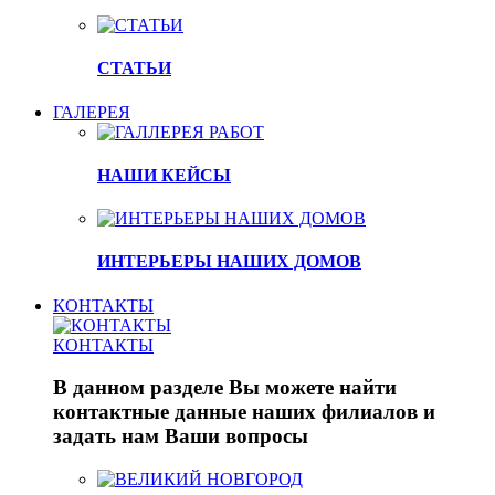
СТАТЬИ
ГАЛЕРЕЯ
НАШИ КЕЙСЫ
ИНТЕРЬЕРЫ НАШИХ ДОМОВ
КОНТАКТЫ
КОНТАКТЫ
В данном разделе Вы можете найти
контактные данные наших филиалов и
задать нам Ваши вопросы