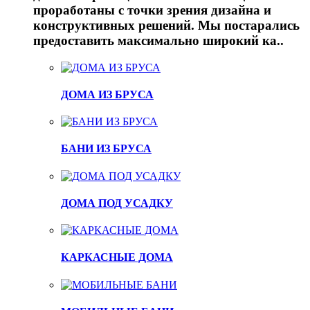
проработаны с точки зрения дизайна и
конструктивных решений. Мы постарались
предоставить максимально широкий ка..
ДОМА ИЗ БРУСА
БАНИ ИЗ БРУСА
ДОМА ПОД УСАДКУ
КАРКАСНЫЕ ДОМА