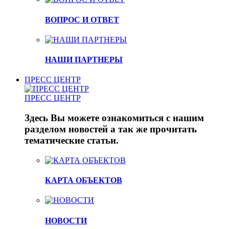
ВОПРОС И ОТВЕТ
НАШИ ПАРТНЕРЫ
ПРЕСС ЦЕНТР
ПРЕСС ЦЕНТР
Здесь Вы можете ознакомиться с нашим
разделом новостей а так же прочитать
тематические статьи.
КАРТА ОБЪЕКТОВ
НОВОСТИ