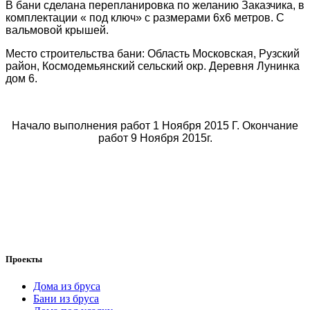
В бани сделана перепланировка по желанию Заказчика, в
комплектации « под ключ» с размерами 6х6 метров. С
вальмовой крышей.
Место строительства бани: Область Московская, Рузский
район, Космодемьянский сельский окр. Деревня Лунинка
дом 6.
Начало выполнения работ 1 Ноября 2015 Г. Окончание
работ 9 Ноября 2015г.
Проекты
Дома из бруса
Бани из бруса