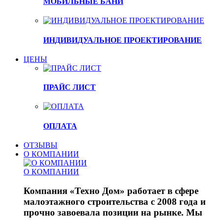
МОБИЛЬНЫЕ БАНИ
ИНДИВИДУАЛЬНОЕ ПРОЕКТИРОВАНИЕ
ЦЕНЫ
ПРАЙС ЛИСТ
ОПЛАТА
ОТЗЫВЫ
О КОМПАНИИ
О КОМПАНИИ
Компания «Техно Дом» работает в сфере
малоэтажного строительства с 2008 года и
прочно завоевала позиции на рынке. Мы