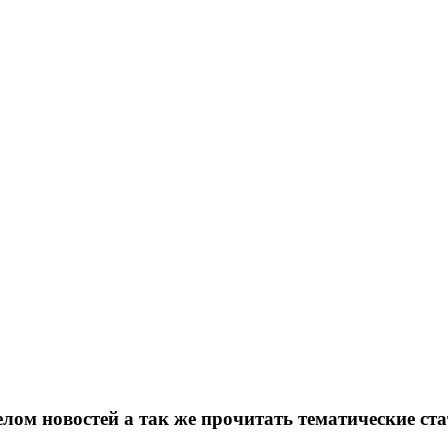
лом новостей а так же прочитать тематические ста