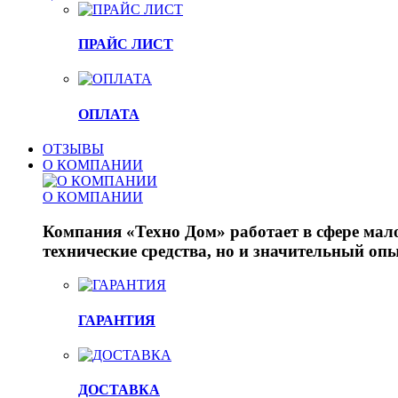
ПРАЙС ЛИСТ
ОПЛАТА
ОТЗЫВЫ
О КОМПАНИИ
О КОМПАНИИ
Компания «Техно Дом» работает в сфере мало
технические средства, но и значительный опы
ГАРАНТИЯ
ДОСТАВКА