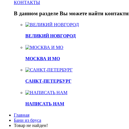
КОНТАКТЫ
В данном разделе Вы можете найти контакт
ВЕЛИКИЙ НОВГОРОД
МОСКВА И МО
САНКТ-ПЕТЕРБУРГ
НАПИСАТЬ НАМ
Главная
Бани из бруса
Товар не найден!