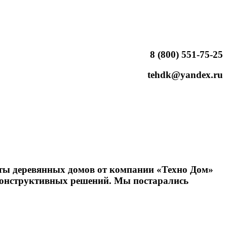
8 (800) 551-75-25
tehdk@yandex.ru
екты деревянных домов от компании «Техно Дом»
 конструктивных решений. Мы постарались