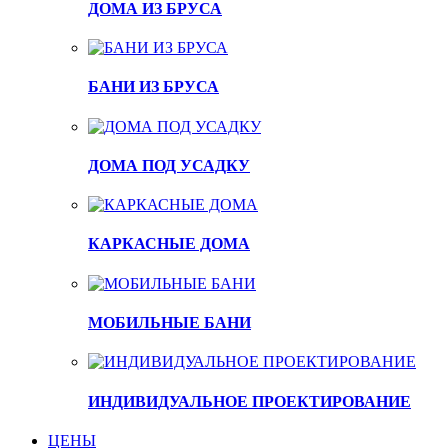
ДОМА ИЗ БРУСА
БАНИ ИЗ БРУСА
ДОМА ПОД УСАДКУ
КАРКАСНЫЕ ДОМА
МОБИЛЬНЫЕ БАНИ
ИНДИВИДУАЛЬНОЕ ПРОЕКТИРОВАНИЕ
ЦЕНЫ