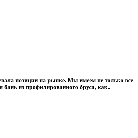
евала позиции на рынке. Мы имеем не только все
и бань из профилированного бруса, как..