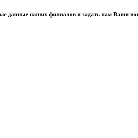
ные данные наших филиалов и задать нам Ваши в