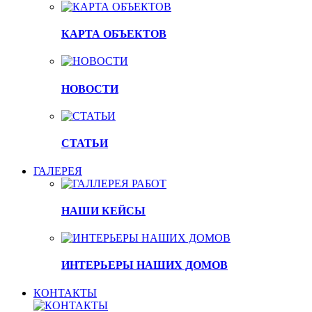
КАРТА ОБЪЕКТОВ
НОВОСТИ
СТАТЬИ
ГАЛЕРЕЯ
НАШИ КЕЙСЫ
ИНТЕРЬЕРЫ НАШИХ ДОМОВ
КОНТАКТЫ