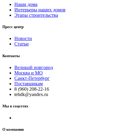
Наши дома
Интерьеры наших домов
Этапы строительства
Пресс центр
Новости
Статьи
Контакты
Великий новгород
Москва и МО
Санкт-Петербург
Поставщикам
8 (960) 208-22-16
tehdk@yandex.ru
Мы в соцсетях
О компании