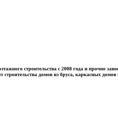
этажного строительства с 2008 года и прочно заво
т строительства домов из бруса, каркасных домов 