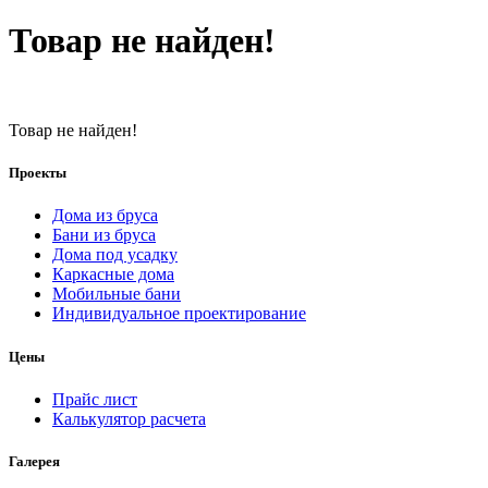
Товар не найден!
Товар не найден!
Проекты
Дома из бруса
Бани из бруса
Дома под усадку
Каркасные дома
Мобильные бани
Индивидуальное проектирование
Цены
Прайс лист
Калькулятор расчета
Галерея