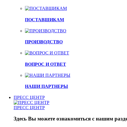
ПОСТАВЩИКАМ
ПРОИЗВОДСТВО
ВОПРОС И ОТВЕТ
НАШИ ПАРТНЕРЫ
ПРЕСС ЦЕНТР
ПРЕСС ЦЕНТР
Здесь Вы можете ознакомиться с нашим разде